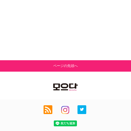
ページの先頭へ