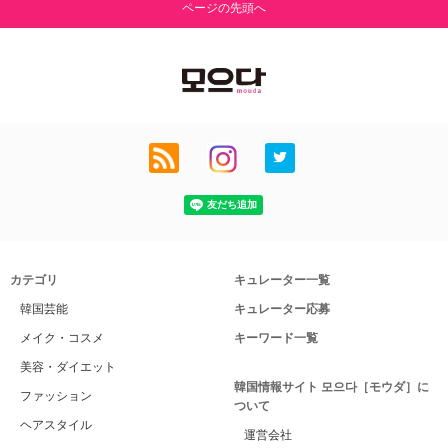
ページの先頭へ
カテゴリ
キュレーター一覧
韓国芸能
キュレーター応募
メイク・コスメ
キーワード一覧
美容・ダイエット
韓国情報サイト 모으다［モウダ］に
ファッション
ついて
ヘアスタイル
運営会社