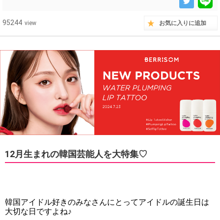
95244
view
お気に入りに追加
12月生まれの韓国芸能人を大特集♡
韓国アイドル好きのみなさんにとってアイドルの誕生日は
大切な日ですよね♪