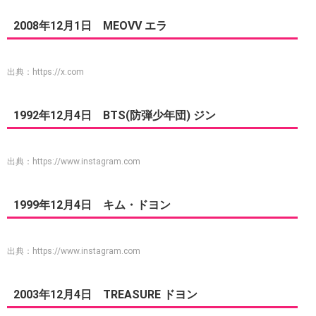
2008年12月1日 MEOVV エラ
出典：
https://x.com
1992年12月4日 BTS(防弾少年団) ジン
出典：
https://www.instagram.com
1999年12月4日 キム・ドヨン
出典：
https://www.instagram.com
2003年12月4日 TREASURE ドヨン