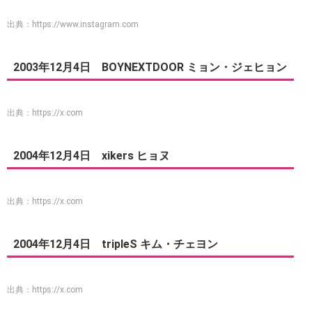
出典：
https://www.instagram.com
2003年12月4日 BOYNEXTDOOR ミョン・ジェヒョン
出典：
https://x.com
2004年12月4日 xikers ヒョヌ
出典：
https://x.com
2004年12月4日 tripleS キム・チェヨン
出典：
https://x.com