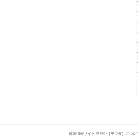
韓国情報サイト 모으다［モウダ］につい