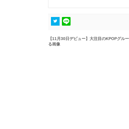
【11月30日デビュー】大注目のKPOPグル
る画像