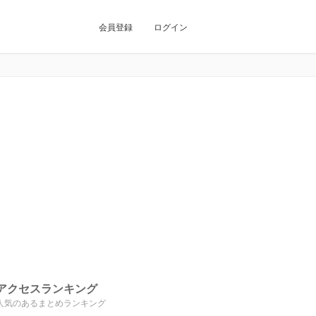
会員登録
ログイン
アクセスランキング
人気のあるまとめランキング