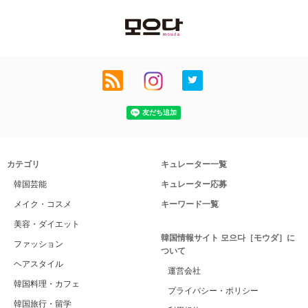
カテゴリ
キュレーター一覧
韓国芸能
キュレーター応募
メイク・コスメ
キーワード一覧
美容・ダイエット
韓国情報サイト 모으다［モウダ］に
ファッション
ついて
ヘアスタイル
運営会社
韓国料理・カフェ
プライバシー・ポリシー
韓国旅行・留学