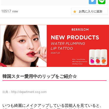
10517
view
お気に入りに追加
韓国スター愛用中のリップをご紹介☆
出典：
http://department.ssg.com
いつも綺麗にメイクアップしている芸能人を見ていると、