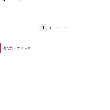
1
2
>
>>|
あなたにオススメ