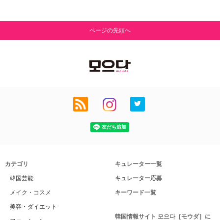
ページの先頭へ
カテゴリ
キュレーター一覧
韓国芸能
キュレーター応募
メイク・コスメ
キーワード一覧
美容・ダイエット
韓国情報サイト 모으다［モウダ］に