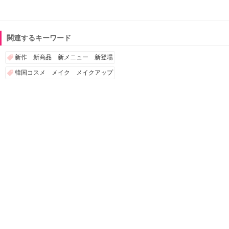
関連するキーワード
新作 新商品 新メニュー 新登場
韓国コスメ メイク メイクアップ