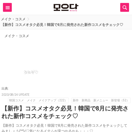
メイク・コスメ
【新作】コスメオタク必見！韓国で8月に発売された新作コスメをチェック♡
メイク・コスメ
タルギ♡
出典:
2020/08/24 UPDATE
韓国コスメ メイク メイクアップ（222）
新作 新商品 新メニュー 新登場（52）
【新作】コスメオタク必見！韓国で8月に発売さ
れた新作コスメをチェック♡
【新作】コスメオタク必見！韓国で8月に発売された新作コスメをチェックして
みましょう(^^)/♡気になるイテムが見つかるかも・・・♡