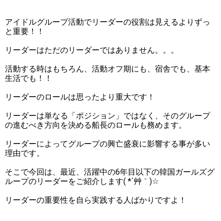
アイドルグループ活動でリーダーの役割は見えるよりずっ
と重要！！
リーダーはただのリーダーではありません。。。
活動する時はもちろん、活動オフ期にも、宿舎でも、基本
生活でも！！
リーダーのロールは思ったより重大です！
リーダーは単なる「ポジション」ではなく、そのグループ
の進むべき方向を決める船長のロールも務めます。
リーダーによってグループの興亡盛衰に影響する事が多い
理由です。
そこで今回は、最近、活躍中の6年目以下の韓国ガールズグ
ループのリーダーをご紹介します( *´艸｀)☆
リーダーの重要性を自ら実践する人ばかりですよ！