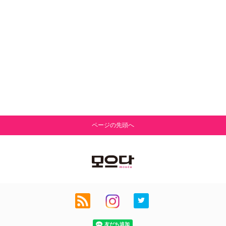
ページの先頭へ