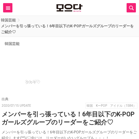
韓国芸能
メンバーを引っ張っている！6年目以下のK-POPガールズグループのリーダーを
ご紹介♡
韓国芸能
タルギ♡
出典:
2020/07/15 UPDATE
韓国 KーPOP アイドル（1584）
メンバーを引っ張っている！6年目以下のK-POP
ガールズグループのリーダーをご紹介♡
メンバーを引っ張っている！6年目以下のK-POPガールズグループのリーダーをご
紹介します(^^)/♡中には、リーダーがいないグループも・・・！