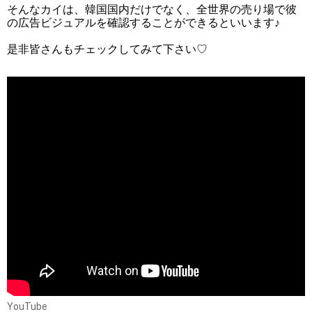
そんなカイは、韓国国内だけでなく、全世界の売り場で彼
の広告ビジュアルを確認することができるといいます♪
是非皆さんもチェックしてみて下さい♡
YouTube