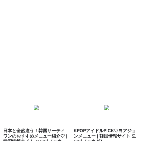
日本と全然違う！韓国サーティ
KPOPアイドルPICK♡ヨアジョ
ワンのおすすめメニュー紹介♡ |
ンメニュー | 韓国情報サイト 모