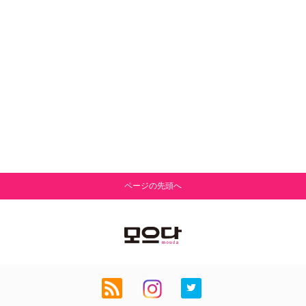
ページの先頭へ