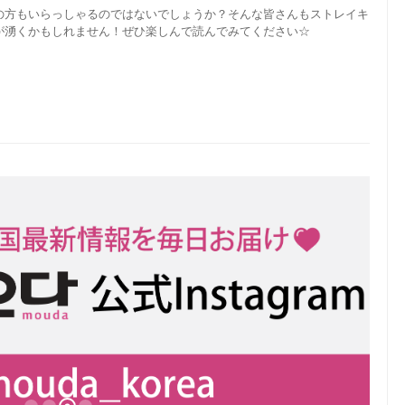
の方もいらっしゃるのではないでしょうか？そんな皆さんもストレイキ
が湧くかもしれません！ぜひ楽しんで読んでみてください☆