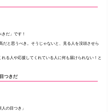
べきだ」です！
最高だと思うべき。そうじゃないと、見る人を没頭させら
くれる人や応援してくれている人に何も届けられない！と
目つきだ
新人の目つき」