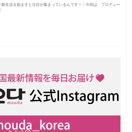
が新生活を励ますと注目が集まっているんです！！今回は、プロデュー
♡