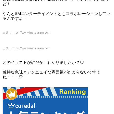
ど！
なんとSMエンターテイメントともコラボレーションしてい
るんですよ！！
出典：
https://www.instagram.com
出典：
https://www.instagram.com
どのイラストが誰だか、わかりましたか？♡
独特な色味とアンニュイな雰囲気がたまらないですよ
ね・・・♡