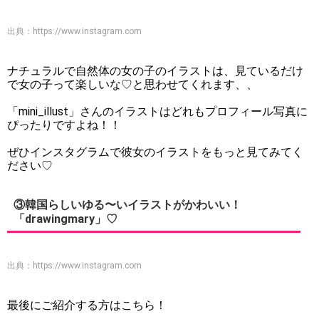
出典：
https://www.instagram.com
ナチュラルで自然体の女の子のイラストは、見ているだけ
で女の子って楽しいな♡と思わせてくれます、、
「mini_illust」さんのイラストはどれもプロフィール写真に
ぴったりですよね！！
ぜひインスタグラムで彼女のイラストをもっと見てみてく
ださい♡
③韓国らしいゆる〜いイラストがかわいい！
「drawingmary」♡
出典：
https://www.instagram.com
最後にご紹介する方はこちら！