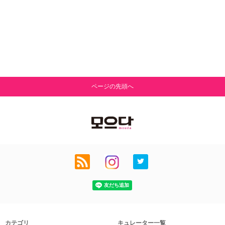
ページの先頭へ
カテゴリ
キュレーター一覧