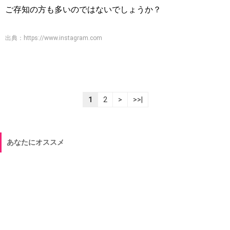
ご存知の方も多いのではないでしょうか？
出典：
https://www.instagram.com
1
2
>
>>|
あなたにオススメ