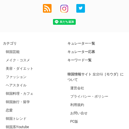
カテゴリ
キュレーター一覧
韓国芸能
キュレーター応募
メイク・コスメ
キーワード一覧
美容・ダイエット
韓国情報サイト 모으다［モウダ］に
ファッション
ついて
ヘアスタイル
運営会社
韓国料理・カフェ
プライバシー・ポリシー
韓国旅行・留学
利用規約
恋愛
お問い合せ
韓国トレンド
PC版
韓国系Youtube