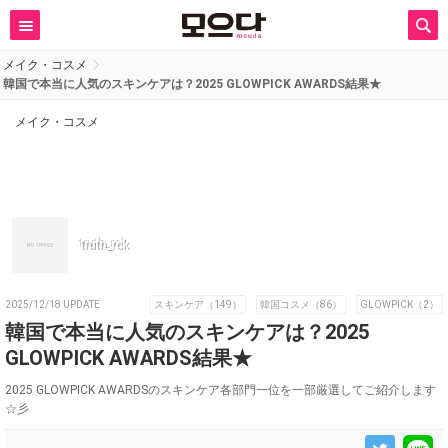
メイク・コスメ
韓国で本当に人気のスキンケアは？2025 GLOWPICK AWARDS結果★
メイク・コスメ
truth_rok
2025/12/18 UPDATE
スキンケア（149）
韓国コスメ（86）
GLOWPICK（2）
韓国で本当に人気のスキンケアは？2025
GLOWPICK AWARDS結果★
2025 GLOWPICK AWARDSのスキンケア各部門一位を一部厳選してご紹介します
☆彡