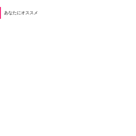
あなたにオススメ