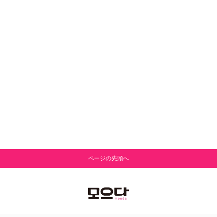
ページの先頭へ