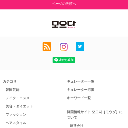
ページの先頭へ
カテゴリ
キュレーター一覧
韓国芸能
キュレーター応募
メイク・コスメ
キーワード一覧
美容・ダイエット
韓国情報サイト 모으다［モウダ］に
ファッション
ついて
ヘアスタイル
運営会社