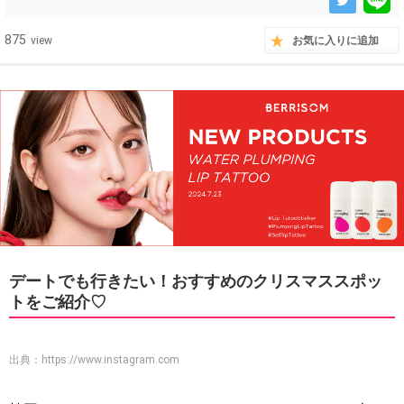
875
view
お気に入りに追加
デートでも行きたい！おすすめのクリスマススポッ
トをご紹介♡
出典：
https://www.instagram.com