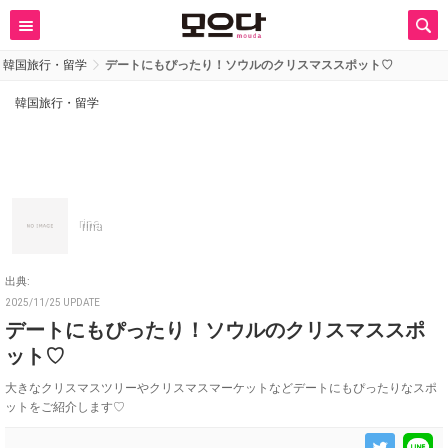
韓国旅行・留学
デートにもぴったり！ソウルのクリスマススポット♡
韓国旅行・留学
rina
出典:
2025/11/25 UPDATE
デートにもぴったり！ソウルのクリスマススポ
ット♡
大きなクリスマスツリーやクリスマスマーケットなどデートにもぴったりなスポ
ットをご紹介します♡