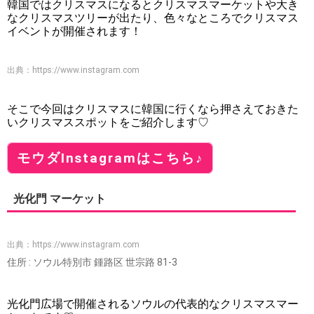
韓国ではクリスマスになるとクリスマスマーケットや大き
なクリスマスツリーが出たり、色々なところでクリスマス
イベントが開催されます！
出典：
https://www.instagram.com
そこで今回はクリスマスに韓国に行くなら押さえておきた
いクリスマススポットをご紹介します♡
モウダInstagramはこちら♪
光化門 マーケット
出典：
https://www.instagram.com
住所 : ソウル特別市 鍾路区 世宗路 81-3
光化門広場で開催されるソウルの代表的なクリスマスマー