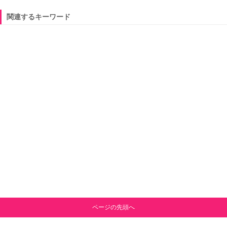
関連するキーワード
ページの先頭へ