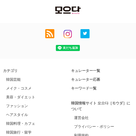
カテゴリ
キュレーター一覧
韓国芸能
キュレーター応募
メイク・コスメ
キーワード一覧
美容・ダイエット
韓国情報サイト 모으다［モウダ］に
ファッション
ついて
ヘアスタイル
運営会社
韓国料理・カフェ
プライバシー・ポリシー
韓国旅行・留学
利用規約