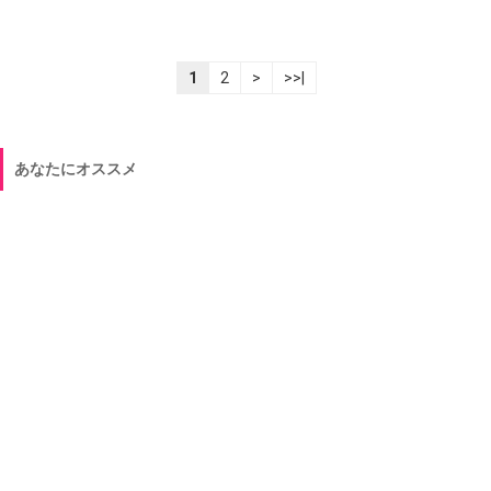
1
2
>
>>|
あなたにオススメ