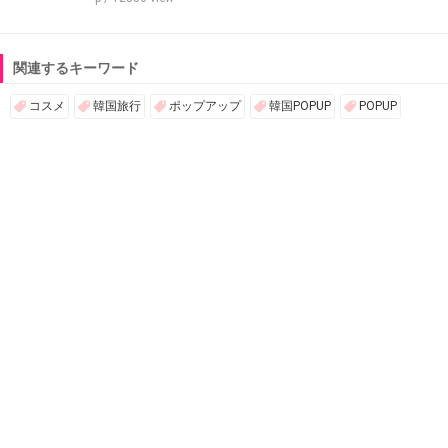
関連するキーワード
コスメ
韓国旅行
ポップアップ
韓国POPUP
POPUP