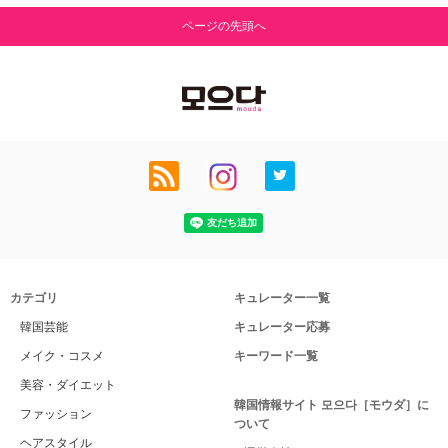
ページの先頭へ
カテゴリ
キュレーター一覧
韓国芸能
キュレーター応募
メイク・コスメ
キーワード一覧
美容・ダイエット
韓国情報サイト 모으다［モウダ］に
ファッション
ついて
ヘアスタイル