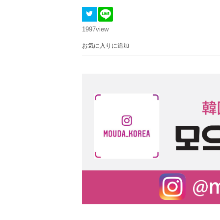
1997
view
お気に入りに追加