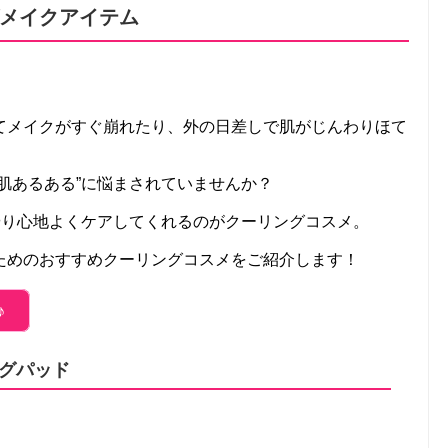
メイクアイテム
てメイクがすぐ崩れたり、外の日差しで肌がじんわりほて
肌あるある”に悩まされていませんか？
やり心地よくケアしてくれるのがクーリングコスメ。
ためのおすすめクーリングコスメをご紹介します！
♪
グパッド