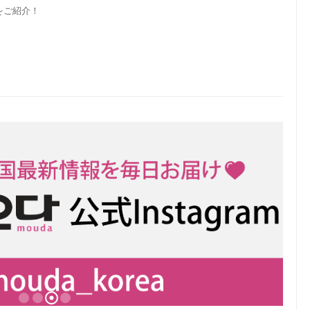
をご紹介！