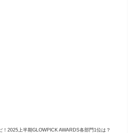
2025上半期GLOWPICK AWARDS各部門1位は？