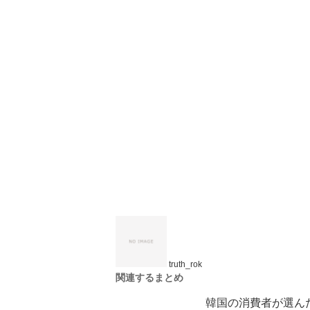
truth_rok
関連するまとめ
韓国の消費者が選んだ！