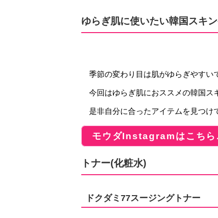
ゆらぎ肌に使いたい韓国スキン
季節の変わり目は肌がゆらぎやすい
今回はゆらぎ肌におススメの韓国ス
是非自分に合ったアイテムを見つけ
モウダInstagramはこちら
トナー(化粧水)
ドクダミ77スージングトナー