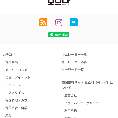
カテゴリ
キュレーター一覧
韓国芸能
キュレーター応募
メイク・コスメ
キーワード一覧
美容・ダイエット
韓国情報サイト 모으다［モウダ］に
ファッション
ついて
ヘアスタイル
運営会社
韓国料理・カフェ
プライバシー・ポリシー
韓国旅行・留学
利用規約
恋愛