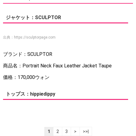
ジャケット：SCULPTOR
出典：
https://sculptorpage.com
ブランド：SCULPTOR
商品名：Portrait Neck Faux Leather Jacket Taupe
価格：170,000ウォン
トップス：hippiedippy
1
2
3
>
>>|