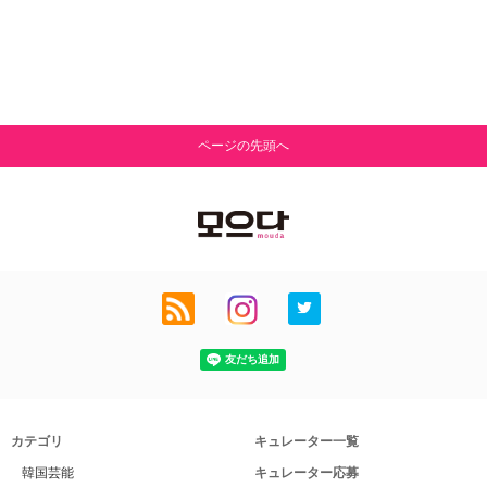
ページの先頭へ
カテゴリ
キュレーター一覧
韓国芸能
キュレーター応募