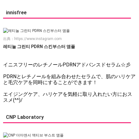
innisfree
出典：
https://www.instagram.com
레티놀 그린티 PDRN 스킨부스터 앰플
イニスフリーのレチノールPDRNアドバンスドセラム☆彡
PDRNとレチノールを組み合わせたセラムで、肌のハリケア
と毛穴ケアを同時にすることができます！
エイジングケア、ハリケアを気軽に取り入れたい方におス
スメ(^^)/
CNP Laboratory