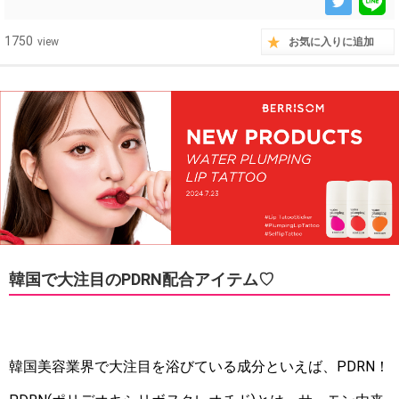
1750
view
お気に入りに追加
韓国で大注目のPDRN配合アイテム♡
韓国美容業界で大注目を浴びている成分といえば、PDRN！