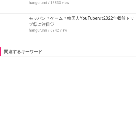
hangurumi
/ 13833 view
モッパン？ゲーム？韓国人YouTuberの2022年収益トッ
プ⑤に注目♡
hangurumi
/ 6942 view
関連するキーワード