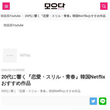
韓国系Youtube
20代に響く『恋愛・スリル・青春』韓国Netflixおすすめ作品
韓国系Youtube
9977uri
2026/02/16 UPDATE
20代に響く『恋愛・スリル・青春』韓国Netflix
おすすめ作品
20代に響く『恋愛・スリル・青春』韓国Netflixおすすめ作品