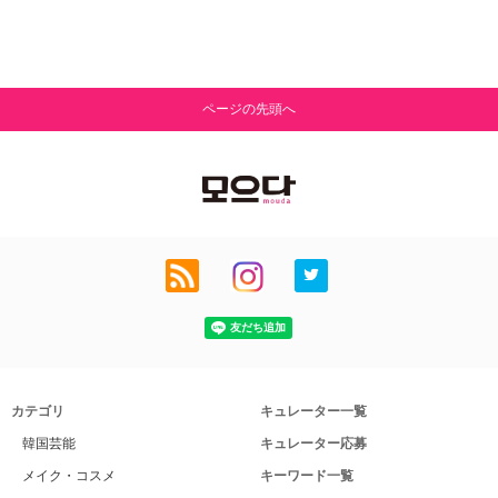
ページの先頭へ
カテゴリ
キュレーター一覧
韓国芸能
キュレーター応募
メイク・コスメ
キーワード一覧