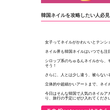
韓国ネイルを攻略したい人必見
女子ってネイルがかわいいとテンショ
ネイル界も韓国ネイルはいつでも注
シロップ系のちゅるんネイルから、
そう！
さらに、人とは少し違う、被らないネ
立体的や超細かいアートまで、ネイ
今日はそんな韓国で人気のネイルア
り、旅行の予定にぜひ入れてください