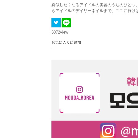
真似したくなるアイドルの美容のうちのひとつ
らアイドルのデイリーネイルまで、ここに行け
3072
view
お気に入りに追加