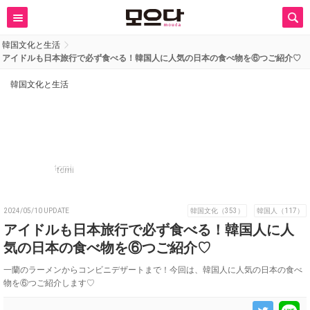
韓国文化と生活
アイドルも日本旅行で必ず食べる！韓国人に人気の日本の食べ物を⑥つご紹介♡
韓国文化と生活
tomi
2024/05/10 UPDATE
韓国文化（353）
韓国人（117）
アイドルも日本旅行で必ず食べる！韓国人に人
気の日本の食べ物を⑥つご紹介♡
一蘭のラーメンからコンビニデザートまで！今回は、韓国人に人気の日本の食べ
物を⑥つご紹介します♡