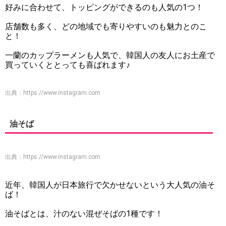
好みに合わせて、トッピングができるのも人気の1つ！
店舗数も多く、どの地域でも寄りやすいのも魅力とのこ
と！
一蘭のカップラーメンも人気で、韓国人の友人にお土産で
買っていくととっても喜ばれます♪
出典：
https://www.instagram.com
油そば
出典：
https://www.instagram.com
近年、韓国人が日本旅行で欠かせないという大人気の油そ
ば！
油そばとは、汁のない混ぜそばの1種です！