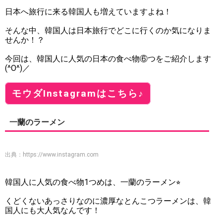
日本へ旅行に来る韓国人も増えていますよね！
そんな中、韓国人は日本旅行でどこに行くのか気になりま
せんか！？
今回は、韓国人に人気の日本の食べ物⑥つをご紹介します
(^O^)／
モウダInstagramはこちら♪
一蘭のラーメン
出典：
https://www.instagram.com
韓国人に人気の食べ物1つめは、一蘭のラーメン⭐︎
くどくないあっさりなのに濃厚なとんこつラーメンは、韓
国人にも大人気なんです！