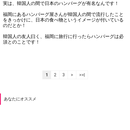
実は、韓国人の間で日本のハンバーグが有名なんです！
福岡にあるハンバーグ屋さんが韓国人の間で流行したこと
をきっかけに、日本の食べ物というイメージが付いている
のだとか！
韓国人の友人曰く、福岡に旅行に行ったらハンバーグは必
須とのことです！
1
2
3
>
>>|
あなたにオススメ