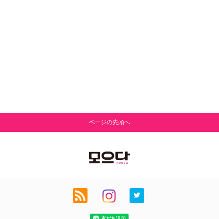
ページの先頭へ