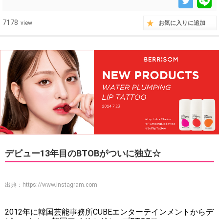
7178
view
お気に入りに追加
デビュー13年目のBTOBがついに独立☆
出典：
https://www.instagram.com
2012年に韓国芸能事務所CUBEエンターテインメントからデ