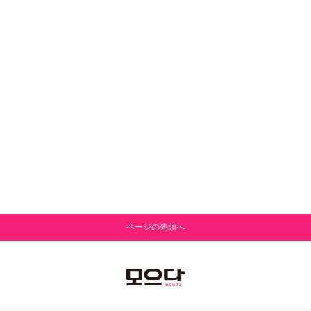
ページの先頭へ