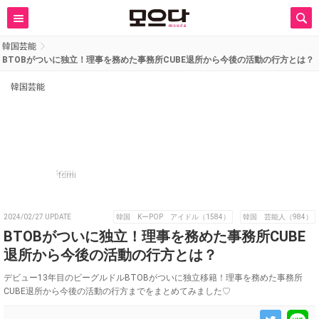
韓国芸能
BTOBがついに独立！理事を務めた事務所CUBE退所から今後の活動の行方とは？
韓国芸能
tomi
2024/02/27 UPDATE
韓国 KーPOP アイドル（1584）
韓国 芸能人（984）
BTOBがついに独立！理事を務めた事務所CUBE
退所から今後の活動の行方とは？
デビュー13年目のビーグルドルBTOBがついに独立移籍！理事を務めた事務所
CUBE退所から今後の活動の行方までをまとめてみました♡