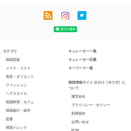
カテゴリ
キュレーター一覧
韓国芸能
キュレーター応募
メイク・コスメ
キーワード一覧
美容・ダイエット
韓国情報サイト 모으다［モウダ］に
ファッション
ついて
ヘアスタイル
運営会社
韓国料理・カフェ
プライバシー・ポリシー
韓国旅行・留学
利用規約
恋愛
お問い合せ
韓国トレンド
PC版