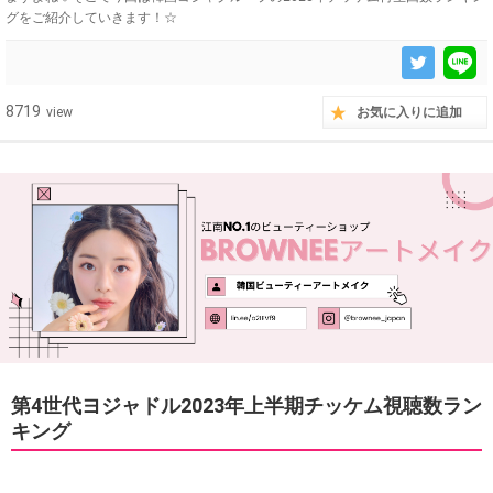
グをご紹介していきます！☆
8719
view
お気に入りに追加
第4世代ヨジャドル2023年上半期チッケム視聴数ラン
キング