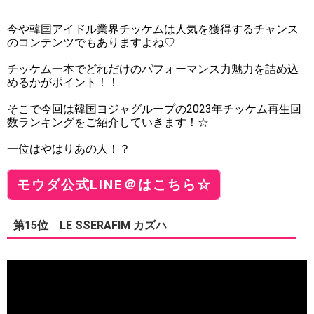
今や韓国アイドル業界チッケムは人気を獲得するチャンス
のコンテンツでもありますよね♡
チッケム一本でどれだけのパフォーマンス力魅力を詰め込
めるかがポイント！！
そこで今回は韓国ヨジャグループの2023年チッケム再生回
数ランキングをご紹介していきます！☆
一位はやはりあの人！？
モウダ公式LINE＠はこちら☆
第15位 LE SSERAFIM カズハ