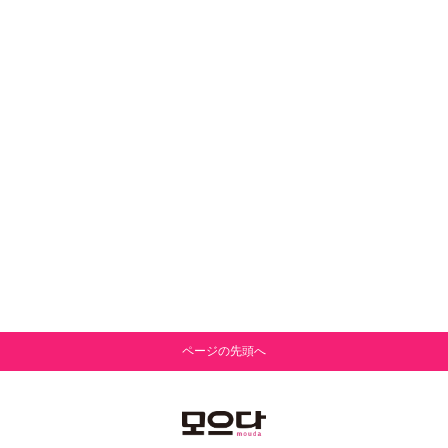
ページの先頭へ