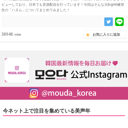
ビューしており、日本でも音源配信を行っています！今回はそんな元BigHit練習
生の「ハヌム」についてまとめてみました！
38948
view
お気に入りに追加
今ネット上で注目を集めている美声年