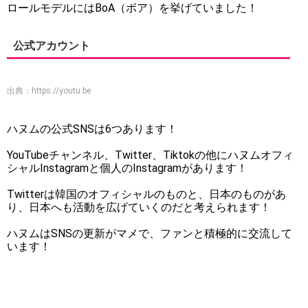
ロールモデルにはBoA（ボア）を挙げていました！
公式アカウント
出典：
https://youtu.be
ハヌムの公式SNSは6つあります！
YouTubeチャンネル、Twitter、Tiktokの他にハヌムオフィ
シャルInstagramと個人のInstagramがあります！
Twitterは韓国のオフィシャルのものと、日本のものがあ
り、日本へも活動を広げていくのだと考えられます！
ハヌムはSNSの更新がマメで、ファンと積極的に交流して
います！