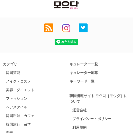
カテゴリ
キュレーター一覧
韓国芸能
キュレーター応募
メイク・コスメ
キーワード一覧
美容・ダイエット
韓国情報サイト 모으다［モウダ］に
ファッション
ついて
ヘアスタイル
運営会社
韓国料理・カフェ
プライバシー・ポリシー
韓国旅行・留学
利用規約
恋愛