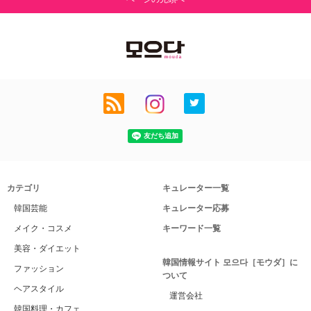
カテゴリ
キュレーター一覧
韓国芸能
キュレーター応募
メイク・コスメ
キーワード一覧
美容・ダイエット
韓国情報サイト 모으다［モウダ］に
ファッション
ついて
ヘアスタイル
運営会社
韓国料理・カフェ