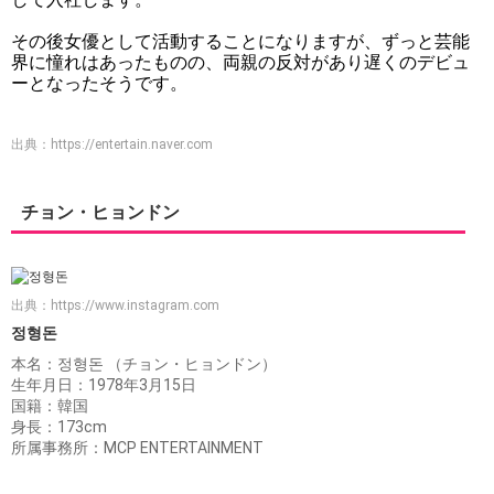
その後女優として活動することになりますが、ずっと芸能
界に憧れはあったものの、両親の反対があり遅くのデビュ
ーとなったそうです。
出典：
https://entertain.naver.com
チョン・ヒョンドン
出典：
https://www.instagram.com
정형돈
本名：정형돈 （チョン・ヒョンドン）
生年月日：1978年3月15日
国籍：韓国
身長：173cm
所属事務所：MCP ENTERTAINMENT