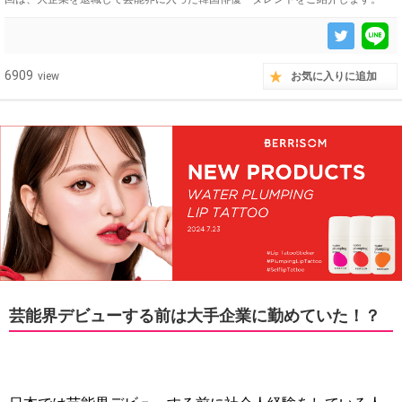
6909
view
お気に入りに追加
芸能界デビューする前は大手企業に勤めていた！？