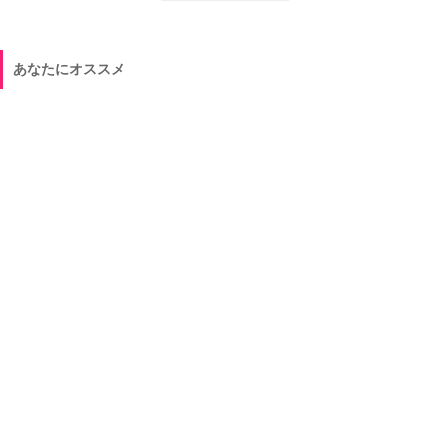
あなたにオススメ