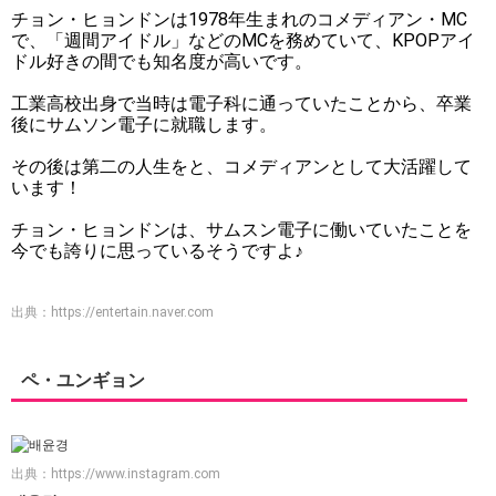
チョン・ヒョンドンは1978年生まれのコメディアン・MC
で、「週間アイドル」などのMCを務めていて、KPOPアイ
ドル好きの間でも知名度が高いです。
工業高校出身で当時は電子科に通っていたことから、卒業
後にサムソン電子に就職します。
その後は第二の人生をと、コメディアンとして大活躍して
います！
チョン・ヒョンドンは、サムスン電子に働いていたことを
今でも誇りに思っているそうですよ♪
出典：
https://entertain.naver.com
ペ・ユンギョン
出典：
https://www.instagram.com