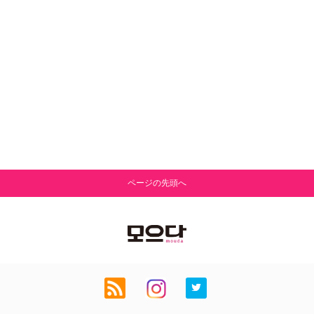
ページの先頭へ