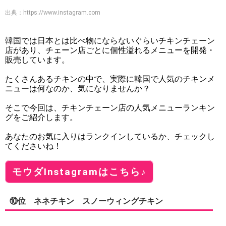
出典：
https://www.instagram.com
韓国では日本とは比べ物にならないぐらいチキンチェーン
店があり、チェーン店ごとに個性溢れるメニューを開発・
販売しています。
たくさんあるチキンの中で、実際に韓国で人気のチキンメ
ニューは何なのか、気になりませんか？
そこで今回は、チキンチェーン店の人気メニューランキン
グをご紹介します。
あなたのお気に入りはランクインしているか、チェックし
てくださいね！
モウダInstagramはこちら♪
⑩位 ネネチキン スノーウィングチキン