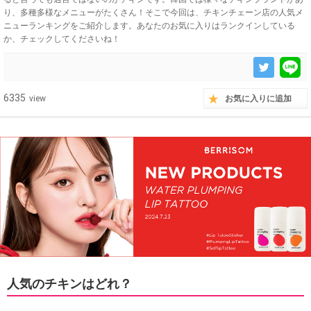
り、多種多様なメニューがたくさん！そこで今回は、チキンチェーン店の人気メ
ニューランキングをご紹介します。あなたのお気に入りはランクインしている
か、チェックしてくださいね！
6335
view
お気に入りに追加
人気のチキンはどれ？