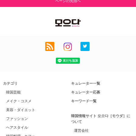
ページの先頭へ
カテゴリ
キュレーター一覧
韓国芸能
キュレーター応募
メイク・コスメ
キーワード一覧
美容・ダイエット
韓国情報サイト 모으다［モウダ］に
ファッション
ついて
ヘアスタイル
運営会社