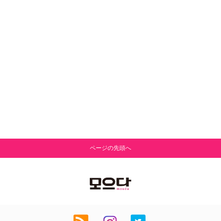
ページの先頭へ