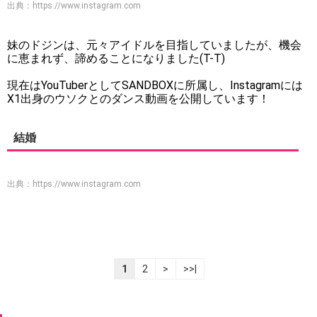
出典：
https://www.instagram.com
妹のドジンは、元々アイドルを目指していましたが、機会
に恵まれず、諦めることになりました(T-T)
現在はYouTuberとしてSANDBOXに所属し、Instagramには
X1出身のウソクとのダンス動画を公開しています！
結婚
出典：
https://www.instagram.com
1
2
>
>>|