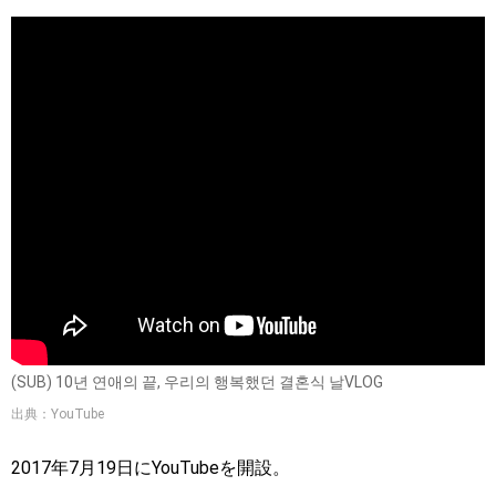
(SUB) 10년 연애의 끝, 우리의 행복했던 결혼식 날VLOG
出典：YouTube
2017年7月19日にYouTubeを開設。