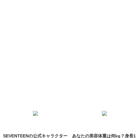
SEVENTEENの公式キャラクター
あなたの美容体重は何kg？身長1