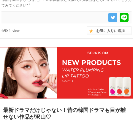
てみてください^ ^
6981
view
お気に入りに追加
最新ドラマだけじゃない！昔の韓国ドラマも目が離
せない作品が沢山♡