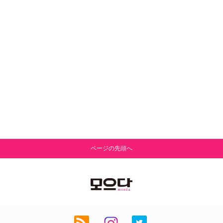
ページの先頭へ