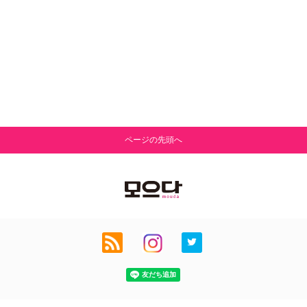
ページの先頭へ