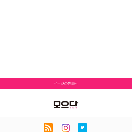
ページの先頭へ