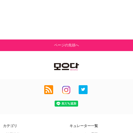
ページの先頭へ
カテゴリ
キュレーター一覧