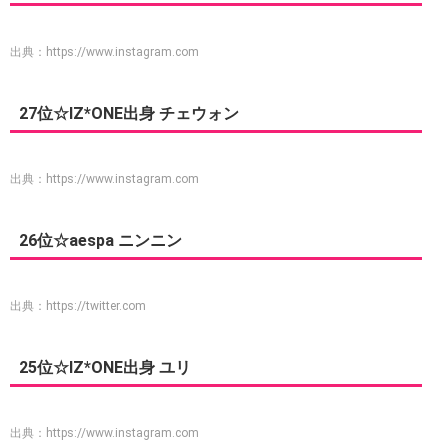
出典：
https://www.instagram.com
27位☆IZ*ONE出身 チェウォン
出典：
https://www.instagram.com
26位☆aespa ニンニン
出典：
https://twitter.com
25位☆IZ*ONE出身 ユリ
出典：
https://www.instagram.com