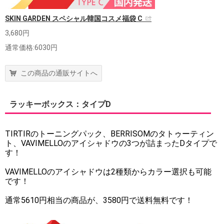
SKIN GARDEN スペシャル韓国コスメ福袋 C
3,680円
通常価格:6030円
この商品の通販サイトへ
ラッキーボックス：タイプD
TIRTIRのトーニングパック、BERRISOMのタトゥーティン
ト、VAVIMELLOのアイシャドウの3つが詰まったDタイプで
す！
VAVIMELLOのアイシャドウは2種類からカラー選択も可能
です！
通常5610円相当の商品が、3580円で送料無料です！