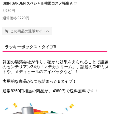
SKIN GARDEN スペシャル韓国コスメ福袋 A
5,980円
通常価格:9220円
この商品の通販サイトへ
ラッキーボックス：タイプB
韓国の製薬会社が作り、確かな効果をえられることで話題
のセンテリアン24の「マデカクリーム」、話題のCNPミス
トや、メディヒールのアイパックなど…！
実用的な商品が5つも詰まったBタイプ！
通常8250円相当の商品が、4980円で送料無料です！