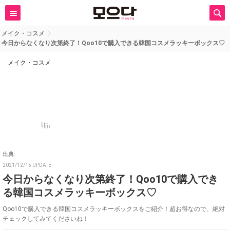
メイク・コスメ
今日からなくなり次第終了！Qoo10で購入できる韓国コスメラッキーボックス♡
メイク・コスメ
ilin
出典:
2021/12/15 UPDATE
今日からなくなり次第終了！Qoo10で購入でき
る韓国コスメラッキーボックス♡
Qoo10で購入できる韓国コスメラッキーボックスをご紹介！超お得なので、絶対
チェックしてみてくださいね！