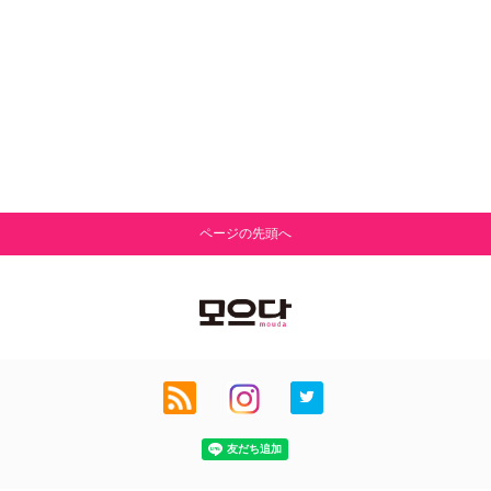
ページの先頭へ