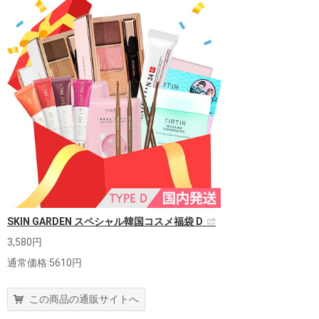
SKIN GARDEN スペシャル韓国コスメ福袋 D
3,580円
通常価格:5610円
この商品の通販サイトへ