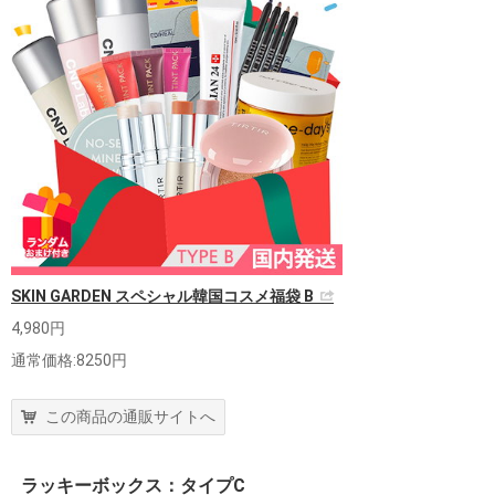
SKIN GARDEN スペシャル韓国コスメ福袋 B
4,980円
通常価格:8250円
この商品の通販サイトへ
ラッキーボックス：タイプC