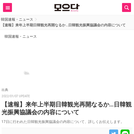
韓国速報・ニュース
【速報】来年上半期日韓観光再開なるか…日韓観光振興協議会の内容について
韓国速報・ニュース
ilin
出典:
2022/01/07 UPDATE
【速報】来年上半期日韓観光再開なるか…日韓観
光振興協議会の内容について
17日に行われた日韓観光振興協議会の内容について、詳しくお伝えします。