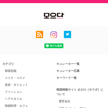
カテゴリ
キュレーター一覧
韓国芸能
キュレーター応募
メイク・コスメ
キーワード一覧
美容・ダイエット
韓国情報サイト 모으다［モウダ］に
ファッション
ついて
ヘアスタイル
運営会社
韓国料理・カフェ