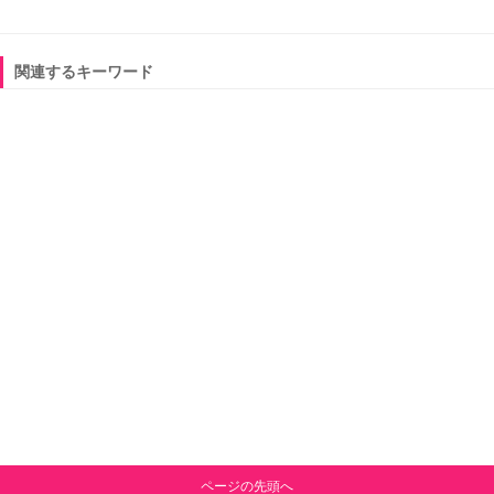
関連するキーワード
ページの先頭へ