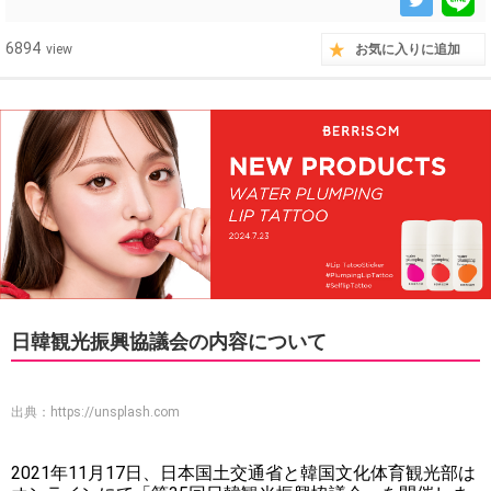
6894
view
お気に入りに追加
日韓観光振興協議会の内容について
出典：
https://unsplash.com
2021年11月17日、日本国土交通省と韓国文化体育観光部は