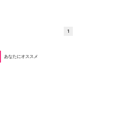
1
あなたにオススメ