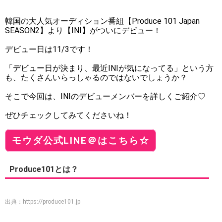
韓国の大人気オーディション番組【Produce 101 Japan
SEASON2】より【INI】がついにデビュー！
デビュー日は11/3です！
「デビュー日が決まり、最近INIが気になってる」という方
も、たくさんいらっしゃるのではないでしょうか？
そこで今回は、INIのデビューメンバーを詳しくご紹介♡
ぜひチェックしてみてくださいね！
モウダ公式LINE＠はこちら☆
Produce101とは？
出典：
https://produce101.jp