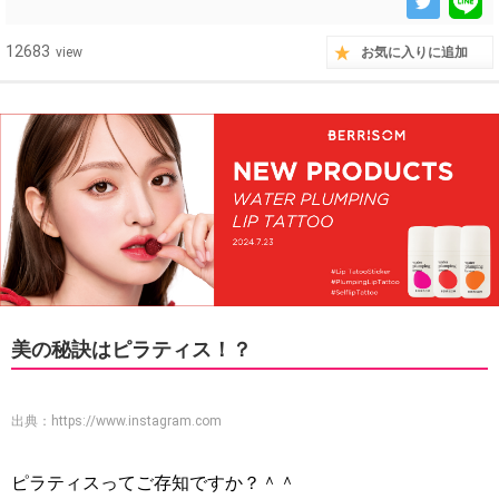
12683
view
お気に入りに追加
美の秘訣はピラティス！？
出典：
https://www.instagram.com
ピラティスってご存知ですか？＾＾