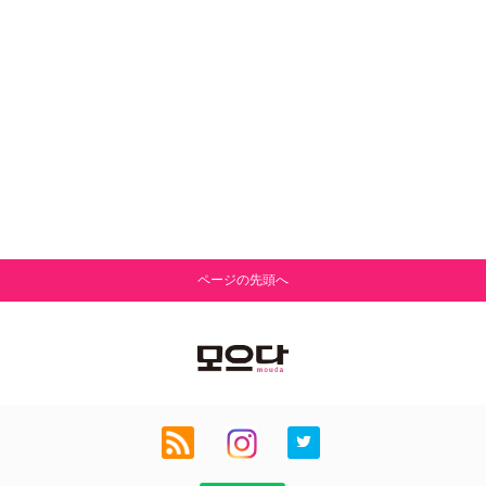
ページの先頭へ