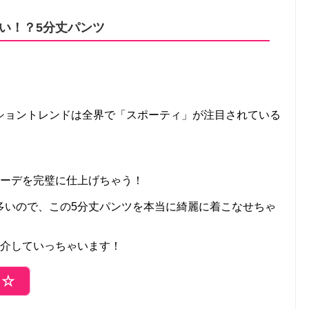
い！？5分丈パンツ
ショントレンドは全界で「スポーティ」が注目されている
コーデを完璧に仕上げちゃう！
多いので、この5分丈パンツを本当に綺麗に着こなせちゃ
紹介していっちゃいます！
ら☆