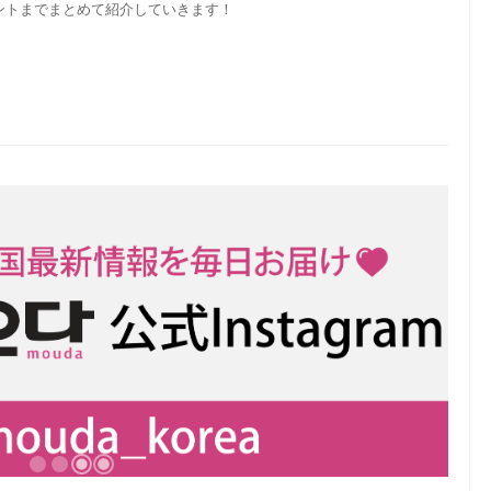
ントまでまとめて紹介していきます！