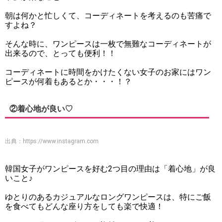
朝は何かと忙しくて、コーディネートを考えるのも苦痛で
すよね？
そんな時に、ワンピースは一枚で無難なコーディネートが
出来るので、とっても便利！！
コーディネートに時間をかけたくない女子のお家にはワン
ピースが何着もあるとか・・・！？
②着心地が良い♡
出典：
https://www.instagram.com
韓国女子がワンピースを好む2つ目の理由は「着心地」が良
いこと♪
ゆとりのあるカジュアルなロングワンピースは、特にご飯
を食べてもどんな座り方をしても楽で快適！