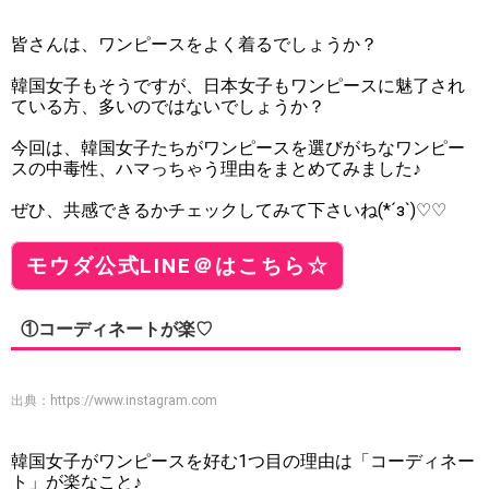
皆さんは、ワンピースをよく着るでしょうか？
韓国女子もそうですが、日本女子もワンピースに魅了され
ている方、多いのではないでしょうか？
今回は、韓国女子たちがワンピースを選びがちなワンピー
スの中毒性、ハマっちゃう理由をまとめてみました♪
ぜひ、共感できるかチェックしてみて下さいね(*´з`)♡♡
モウダ公式LINE＠はこちら☆
①コーディネートが楽♡
出典：
https://www.instagram.com
韓国女子がワンピースを好む1つ目の理由は「コーディネー
ト」が楽なこと♪