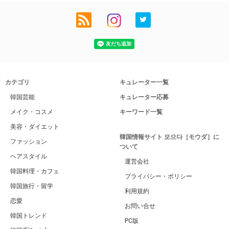
カテゴリ
キュレーター一覧
韓国芸能
キュレーター応募
メイク・コスメ
キーワード一覧
美容・ダイエット
韓国情報サイト 모으다［モウダ］に
ファッション
ついて
ヘアスタイル
運営会社
韓国料理・カフェ
プライバシー・ポリシー
韓国旅行・留学
利用規約
恋愛
お問い合せ
韓国トレンド
PC版