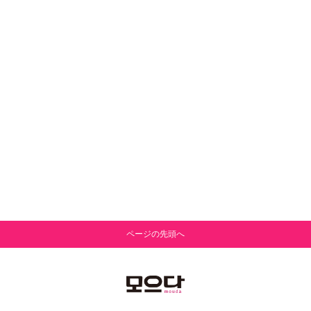
ページの先頭へ