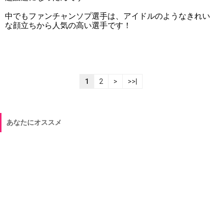
中でもファンチャンソプ選手は、アイドルのようなきれい
な顔立ちから人気の高い選手です！
1
2
>
>>|
あなたにオススメ