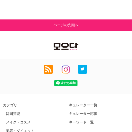
ページの先頭へ
カテゴリ
キュレーター一覧
韓国芸能
キュレーター応募
メイク・コスメ
キーワード一覧
美容・ダイエット