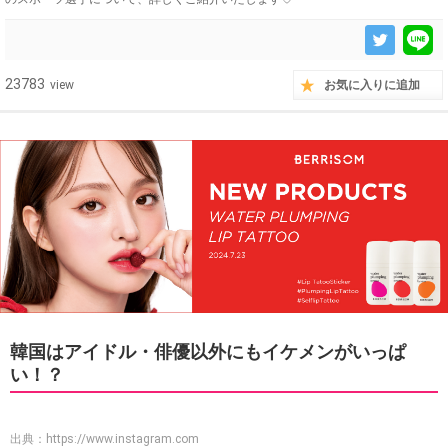
23783
view
お気に入りに追加
韓国はアイドル・俳優以外にもイケメンがいっぱ
い！？
出典：
https://www.instagram.com