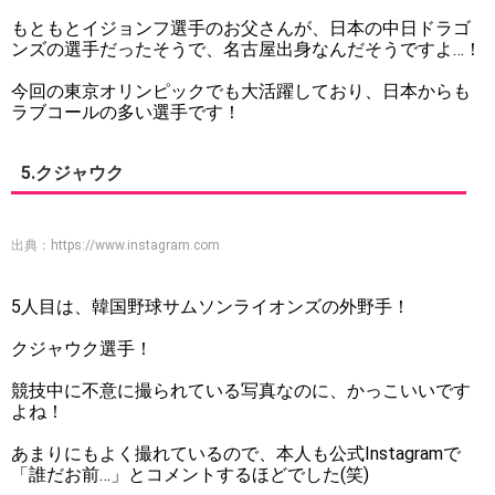
もともとイジョンフ選手のお父さんが、日本の中日ドラゴ
ンズの選手だったそうで、名古屋出身なんだそうですよ…！
今回の東京オリンピックでも大活躍しており、日本からも
ラブコールの多い選手です！
5.クジャウク
出典：
https://www.instagram.com
5人目は、韓国野球サムソンライオンズの外野手！
クジャウク選手！
競技中に不意に撮られている写真なのに、かっこいいです
よね！
あまりにもよく撮れているので、本人も公式Instagramで
「誰だお前…」とコメントするほどでした(笑)