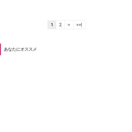
1
2
>
>>|
あなたにオススメ