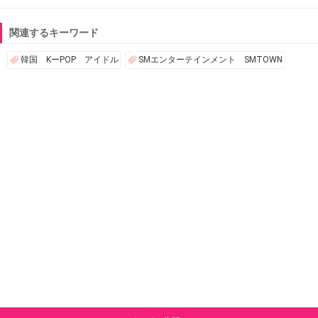
関連するキーワード
韓国 KーPOP アイドル
SMエンターテインメント SMTOWN