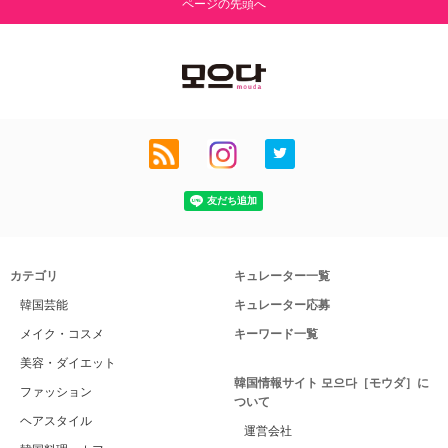
ページの先頭へ
カテゴリ
キュレーター一覧
韓国芸能
キュレーター応募
メイク・コスメ
キーワード一覧
美容・ダイエット
韓国情報サイト 모으다［モウダ］に
ファッション
ついて
ヘアスタイル
運営会社