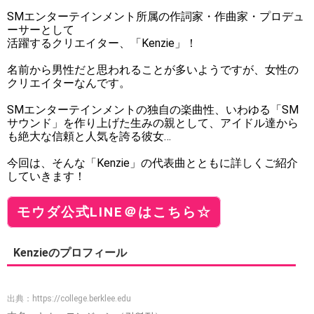
SMエンターテインメント所属の作詞家・作曲家・プロデュ
ーサーとして
活躍するクリエイター、「Kenzie」！
名前から男性だと思われることが多いようですが、女性の
クリエイターなんです。
SMエンターテインメントの独自の楽曲性、いわゆる「SM
サウンド」を作り上げた生みの親として、アイドル達から
も絶大な信頼と人気を誇る彼女…
今回は、そんな「Kenzie」の代表曲とともに詳しくご紹介
していきます！
モウダ公式LINE＠はこちら☆
Kenzieのプロフィール
出典：
https://college.berklee.edu