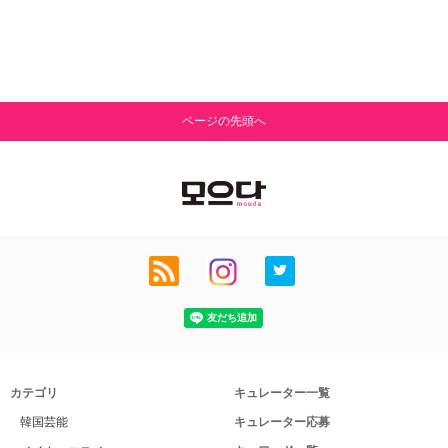
ページの先頭へ
カテゴリ
キュレーター一覧
韓国芸能
キュレーター応募