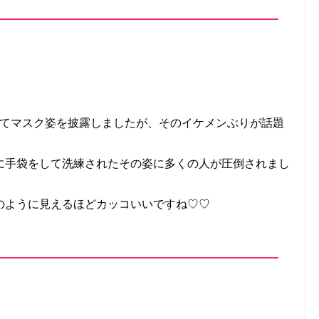
加してマスク姿を披露しましたが、そのイケメンぶりが話題
に手袋をして洗練されたその姿に多くの人が圧倒されまし
のように見えるほどカッコいいですね♡♡