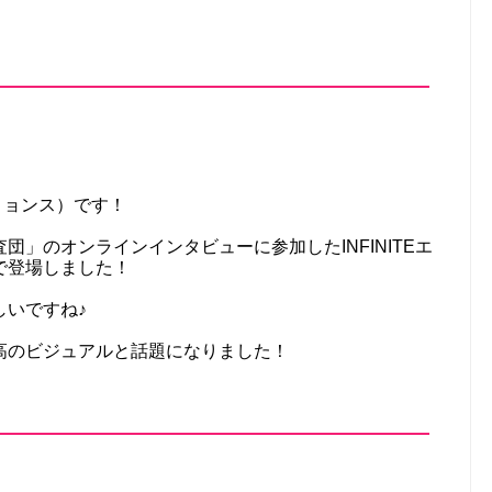
・ミョンス）です！
」のオンラインインタビューに参加したINFINITEエ
で登場しました！
しいですね♪
高のビジュアルと話題になりました！