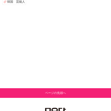
韓国 芸能人
ページの先頭へ