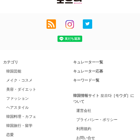
カテゴリ
キュレーター一覧
韓国芸能
キュレーター応募
メイク・コスメ
キーワード一覧
美容・ダイエット
韓国情報サイト 모으다［モウダ］に
ファッション
ついて
ヘアスタイル
運営会社
韓国料理・カフェ
プライバシー・ポリシー
韓国旅行・留学
利用規約
恋愛
お問い合せ