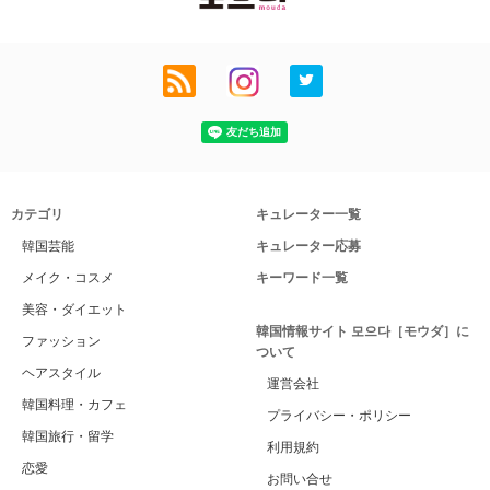
カテゴリ
キュレーター一覧
韓国芸能
キュレーター応募
メイク・コスメ
キーワード一覧
美容・ダイエット
韓国情報サイト 모으다［モウダ］に
ファッション
ついて
ヘアスタイル
運営会社
韓国料理・カフェ
プライバシー・ポリシー
韓国旅行・留学
利用規約
恋愛
お問い合せ