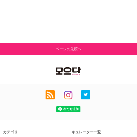
ページの先頭へ
カテゴリ
キュレーター一覧