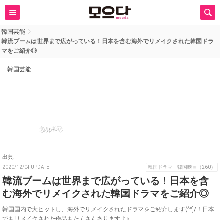
韓国芸能
韓流ブームは世界まで広がっている！日本を含む海外でリメイクされた韓国ドラ
マをご紹介◎
韓国芸能
タルギ♡
出典:
2020/12/04 UPDATE
韓国ドラマ 韓国映画（260）
韓流ブームは世界まで広がっている！日本を含
む海外でリメイクされた韓国ドラマをご紹介◎
韓国国内で大ヒットし、海外でリメイクされたドラマをご紹介します(^^)/！日本
でもリメイクされた作品もたくさんありますよ♪