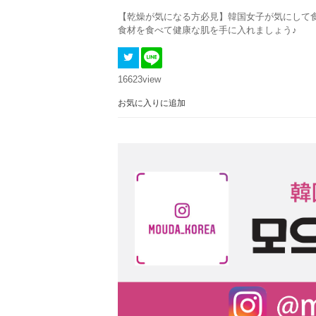
【乾燥が気になる方必見】韓国女子が気にして
食材を食べて健康な肌を手に入れましょう♪
16623
view
お気に入りに追加