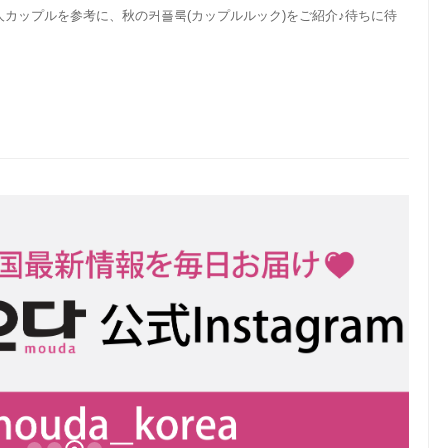
カップルを参考に、秋の커플룩(カップルルック)をご紹介♪待ちに待