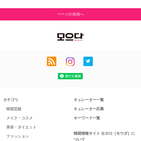
ページの先頭へ
カテゴリ
キュレーター一覧
韓国芸能
キュレーター応募
メイク・コスメ
キーワード一覧
美容・ダイエット
韓国情報サイト 모으다［モウダ］に
ファッション
ついて