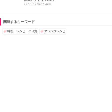
9977uri
/ 3487 view
関連するキーワード
料理 レシピ 作り方
アレンジレシピ